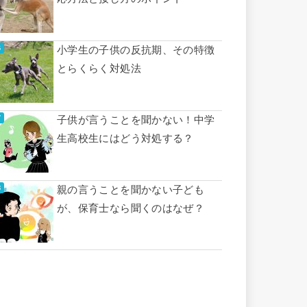
小学生の子供の反抗期、その特徴
とらくらく対処法
子供が言うことを聞かない！中学
生高校生にはどう対処する？
親の言うことを聞かない子ども
が、保育士なら聞くのはなぜ？