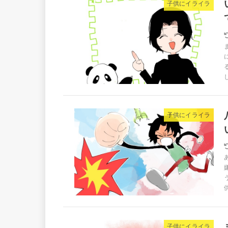
子供にイライラ
子供にイライラ
子供にイライラ