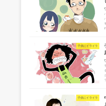
子供にイライラ
子供にイライラ