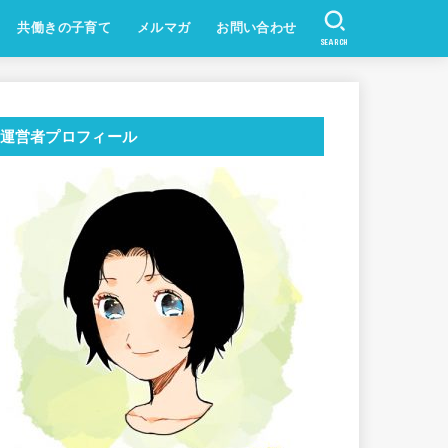
共働きの子育て
メルマガ
お問い合わせ
SEARCH
運営者プロフィール