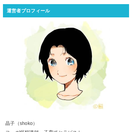
運営者プロフィール
晶子（shoko）