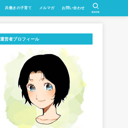
共働きの子育て
メルマガ
お問い合わせ
SEARCH
運営者プロフィール