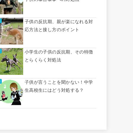
子供の反抗期、親が楽になれる対
応方法と接し方のポイント
小学生の子供の反抗期、その特徴
とらくらく対処法
子供が言うことを聞かない！中学
生高校生にはどう対処する？