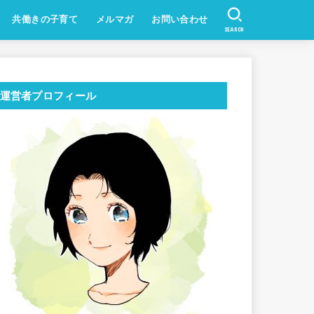
共働きの子育て
メルマガ
お問い合わせ
SEARCH
運営者プロフィール