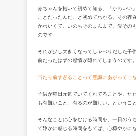
赤ちゃんを抱いて初めて知る、「かわいい
ことだったんだ、と初めてわかる。その存
かわいくて、いのちそのまんまで、愛その
のです。
それが少し大きくなってしゃべりだした子
前だったはずの感情が隠れてしまうのです
当たり前すぎることって意識にあがってこ
子供が毎日元気でいてくれてることや、た
も有難いこと。有るのが難しい、というこ
そんなことに心をむける時間を、一日のう
て静かに感じる時間をもてば、心穏やかに