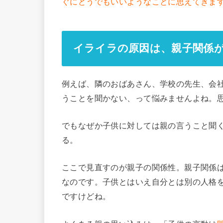
ぐにどうでもいいようなことに思えてきま
イライラの原因は、親子関係
例えば、隣のおばあさん、学校の先生、会
うことを聞かない、って悩みませんよね。
でもなぜか子供に対しては親の言うこと聞
る。
ここで見直すのが親子の関係性。親子関係
なのです。子供とはいえ自分とは別の人格
ですけどね。