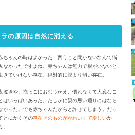
イラの原因は自然に消える
赤ちゃんの時はよかった、言うこと聞かないなんて悩
みなかったですよね。赤ちゃんは無力で親がいないと
生きていけない存在。絶対的に親より弱い存在。
夜泣きや、抱っこにおむつかえ、慣れなくて大変なこ
とはいっぱいあった。たしかに親の思い通りにはなら
なかった。でも赤ちゃんだからと許せてしまう。だっ
てとにかくその
存在そのものがかわいくて愛しい
か
ら。