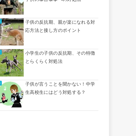
子供の反抗期、親が楽になれる対
応方法と接し方のポイント
小学生の子供の反抗期、その特徴
とらくらく対処法
子供が言うことを聞かない！中学
生高校生にはどう対処する？