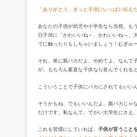
「ありがとう」きっと子供にいっぱい伝え
あなたの子供が幼児や小学生なら当然、も
日子供に「かわいいね～、かわいいね～、
でに触ったりもしちゃいましょう！むぎゅ
それ、単に親バカだよ、やめてよ。なんて
が。もちろん素直な子供なら喜んでくれる
こういうことで子供にバカにされてもいい
そうかもね、でもいいんだよ。親バカじゃ
だけです。私なんて、でかい大学生にさえ
これを習慣にしていれば、
子供が言うこと