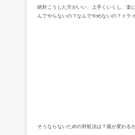
絶対こうした方がいい、上手くいくし、楽
んでやらないの？なんでやめないの？イラ
そうならないための対処法は？親が変わる