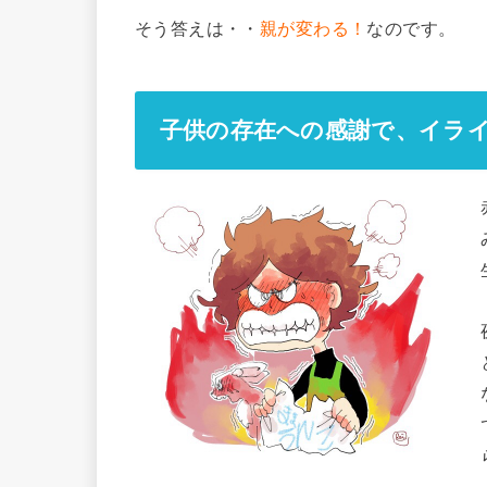
そう答えは・・
親が変わる！
なのです。
子供の存在への感謝で、イラ