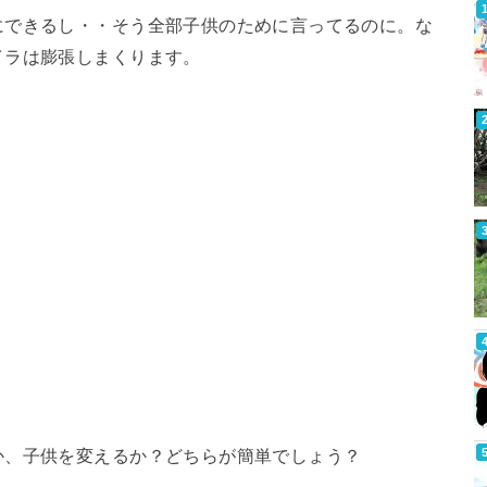
にできるし・・そう全部子供のために言ってるのに。な
イラは膨張しまくります。
か、子供を変えるか？どちらが簡単でしょう？