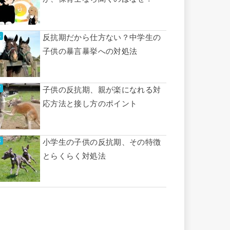
反抗期だから仕方ない？中学生の
子供の暴言暴挙への対処法
子供の反抗期、親が楽になれる対
応方法と接し方のポイント
小学生の子供の反抗期、その特徴
とらくらく対処法