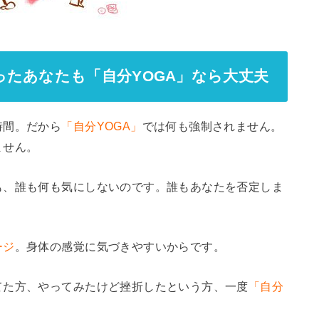
たあなたも「自分YOGA」なら大丈夫
時間。だから
「自分YOGA」
では何も強制されません。
ません。
も、誰も何も気にしないのです。誰もあなたを否定しま
ージ
。身体の感覚に気づきやすいからです。
てた方、やってみたけど挫折したという方、一度
「自分