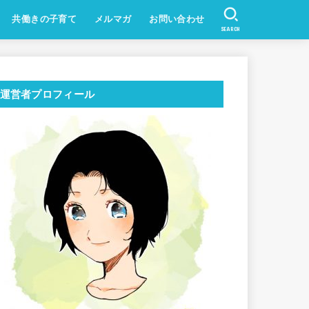
共働きの子育て
メルマガ
お問い合わせ
SEARCH
運営者プロフィール