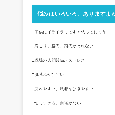
悩みはいろいろ、ありますよ
□子供にイライラしてすぐ怒ってしまう
□肩こり、腰痛、頭痛がとれない
□職場の人間関係がストレス
□肌荒れがひどい
□疲れやすい、風邪をひきやすい
□忙しすぎる、余裕がない