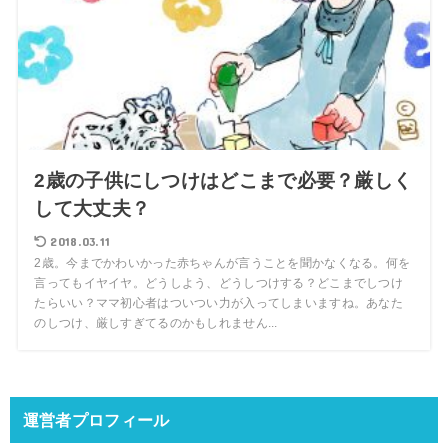
2歳の子供にしつけはどこまで必要？厳しく
して大丈夫？
2018.03.11
2歳。今までかわいかった赤ちゃんが言うことを聞かなくなる。何を
言ってもイヤイヤ。どうしよう、どうしつけする？どこまでしつけ
たらいい？ママ初心者はついつい力が入ってしまいますね。あなた
のしつけ、厳しすぎてるのかもしれません...
運営者プロフィール