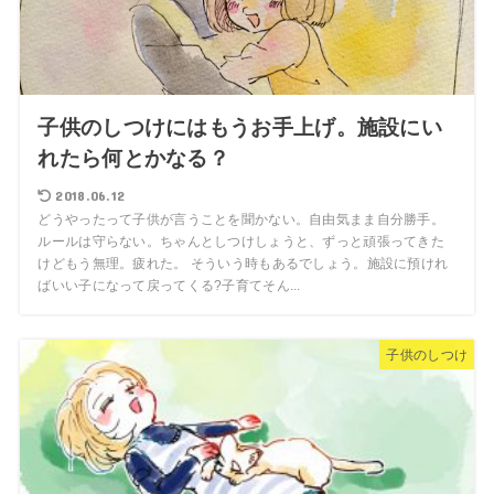
子供のしつけにはもうお手上げ。施設にい
れたら何とかなる？
2018.06.12
どうやったって子供が言うことを聞かない。自由気まま自分勝手。
ルールは守らない。ちゃんとしつけしょうと、ずっと頑張ってきた
けどもう無理。疲れた。 そういう時もあるでしょう。施設に預けれ
ばいい子になって戻ってくる?子育てそん...
子供のしつけ