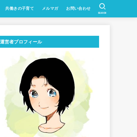
共働きの子育て
メルマガ
お問い合わせ
SEARCH
運営者プロフィール