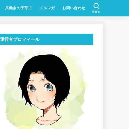
共働きの子育て
メルマガ
お問い合わせ
SEARCH
運営者プロフィール