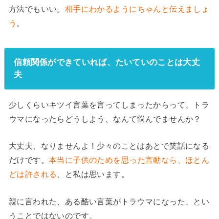
方法でもいい。
相手にわかるようにちゃんと伝えましょ
う
。
信頼関係ができていれば、たいていのことは大丈
夫
少しくらいキツイ言葉を言ってしまったからって、トラ
ウマになったらどうしよう、なんて悩んでませんか？
大丈夫、なりませんよ！少々のことはあとで笑話になる
だけです。
本当に子供のためを思った言動なら、ほとん
どは許される
、と私は思います。
親に言われた、ある酷い言葉がトラウマになった、とい
うことではないのです。