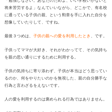
「勉強しなさい。あなたのためよ、いい学校いかないと
将来苦労するよ」なんていいながら、どこかで、有名校
に通っている子供の親、という勲章を手に入れた自分を
想像していたりして、ですね。
最後３つめは、
子供の親への愛を利用したとき
、です。
子供ってママが大好き、それがわかってて、その気持ち
を親の思い通りにするために利用する。
子供の気持ちに寄り添わず、子供が本当はどう思ってい
るのか、何をやりたいのかを無視した、親の自分勝手な
行為と言わざるをえないです。
人の愛を利用するのは褒められる行為ではありません。