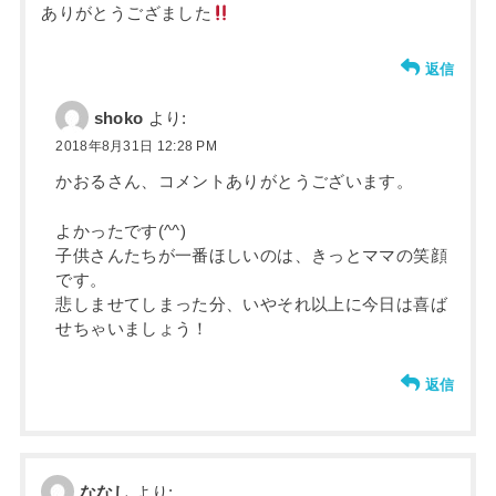
ありがとうござました
返信
shoko
より:
2018年8月31日 12:28 PM
かおるさん、コメントありがとうございます。
よかったです(^^)
子供さんたちが一番ほしいのは、きっとママの笑顔
です。
悲しませてしまった分、いやそれ以上に今日は喜ば
せちゃいましょう！
返信
ななし
より: