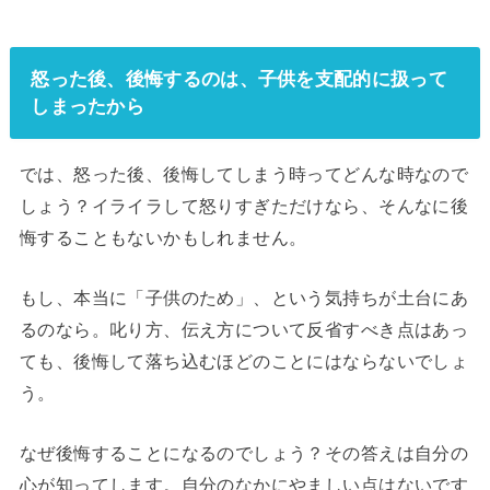
怒った後、後悔するのは、子供を支配的に扱って
しまったから
では、怒った後、後悔してしまう時ってどんな時なので
しょう？イライラして怒りすぎただけなら、そんなに後
悔することもないかもしれません。
もし、本当に「子供のため」、という気持ちが土台にあ
るのなら。叱り方、伝え方について反省すべき点はあっ
ても、後悔して落ち込むほどのことにはならないでしょ
う。
なぜ後悔することになるのでしょう？その答えは自分の
心が知ってします。自分のなかにやましい点はないです