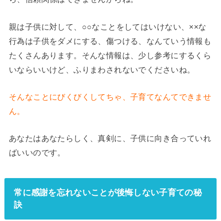
親は子供に対して、○○なことをしてはいけない、××な
行為は子供をダメにする、傷つける、なんていう情報も
たくさんあります。そんな情報は、少し参考にするくら
いならいいけど、ふりまわされないでくださいね。
そんなことにびくびくしてちゃ、子育てなんてできませ
ん。
あなたはあなたらしく、真剣に、子供に向き合っていれ
ばいいのです。
常に感謝を忘れないことが後悔しない子育ての秘
訣