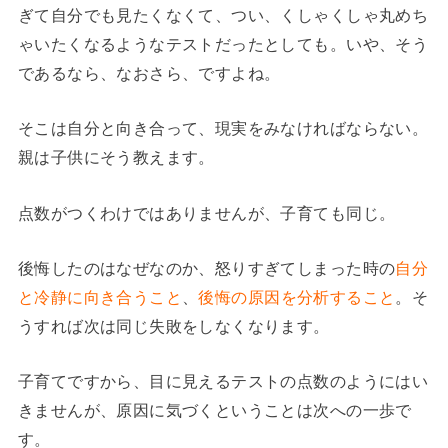
ぎて自分でも見たくなくて、つい、くしゃくしゃ丸めち
ゃいたくなるようなテストだったとしても。いや、そう
であるなら、なおさら、ですよね。
そこは自分と向き合って、現実をみなければならない。
親は子供にそう教えます。
点数がつくわけではありませんが、子育ても同じ。
後悔したのはなぜなのか、怒りすぎてしまった時の
自分
と冷静に向き合うこと
、
後悔の原因を分析すること
。そ
うすれば次は同じ失敗をしなくなります。
子育てですから、目に見えるテストの点数のようにはい
きませんが、原因に気づくということは次への一歩で
す。