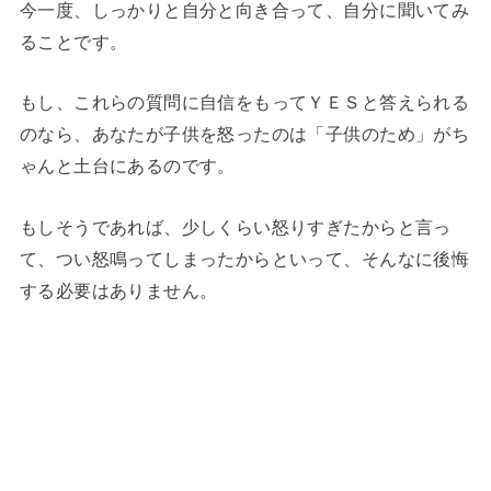
今一度、しっかりと自分と向き合って、自分に聞いてみ
ることです。
もし、これらの質問に自信をもってＹＥＳと答えられる
のなら、あなたが子供を怒ったのは「子供のため」がち
ゃんと土台にあるのです。
もしそうであれば、少しくらい怒りすぎたからと言っ
て、つい怒鳴ってしまったからといって、そんなに後悔
する必要はありません。