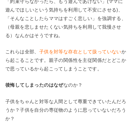
「約束守らなかったら、もう遊んであげない」(ママに
遊んでほしいという気持ちを利用して不安にさせる)、
「そんなことしたらママはすごく悲しい」を強調する、
（母親を悲しませたくない気持ちを利用して我慢させ
る）なんかはそうですね。
これらは全部、
子供を対等な存在として扱っていない
か
ら起こることです。親子の関係性を主従関係だとどこか
で思っているから起こってしまうことです。
後悔してしまったのはなぜ
なのか？
子供をちゃんと対等な人間として尊重できていたんだろ
うか？子供を自分の専従物のように思っていないだろう
か？