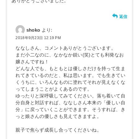
ありがとうございました。
返信
shoko
より:
2018年9月23日 12:19 PM
ななしさん、コメントありがとうございます。
まだ小二なのに、なかなか鋭い(笑)とても利発なお
嬢さんですね！
どんな人でも、もともとは優しさだけを持って生ま
れてきているのだと、私は思います。でも生きてい
くうちに、いろんなものに塗れてそれが見えなくな
ってしまうことがよくあるのです。
ゆったりと深呼吸してみてください。落ち着いて自
分自身と対話すれば、ななしさん本来の「優しい自
分」に戻っていくことができます。そうすれば、き
っと娘さんの優しさも見えてきますよ。
親子で焦らず成長し合ってくださいね。