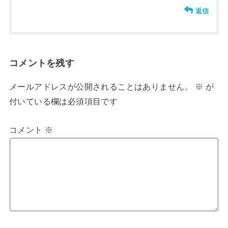
返信
コメントを残す
メールアドレスが公開されることはありません。
※
が
付いている欄は必須項目です
コメント
※