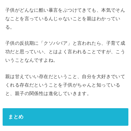
子供がどんなに酷い暴言をぶつけてきても、本気でそん
なことを言っているんじゃないことを親はわかってい
る。
子供の反抗期に「クソババア」と言われたら、子育て成
功だと思っていい、とはよく言われることですが、こう
いうことなんですよね。
親は甘えていい存在だということ、自分を大好きでいて
くれる存在だということを子供がちゃんと知っている
と、親子の関係性は進化していきます。
まとめ