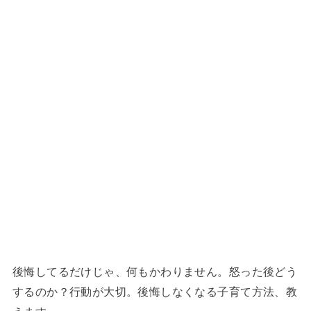
後悔してるだけじゃ、何もかわりません。怒った後どう
するのか？行動が大切。後悔しなくなる子育て方法、教