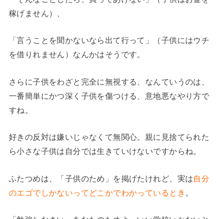
稼げません）、
「言うことを聞かないなら出て行って」（子供にはウチ
を借りれません）なんかはそうです。
さらに子供をわざと完全に無視する、なんていうのは、
一番簡単にかつ深く子供を傷つける、意地悪なやり方で
すね。
好きの反対は嫌いじゃなくて無関心。親に見捨てられた
ら小さな子供は自分では生きていけないですからね。
ふたつめは、「子供のため」を掲げたけれど、実は
自分
のエゴでしかないってどこかでわかっているとき
。