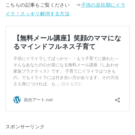
こちらの記事もご覧ください ⇒
子供の反抗期にイラ
イラ！スッキリ解消する方法
スポンサーリンク