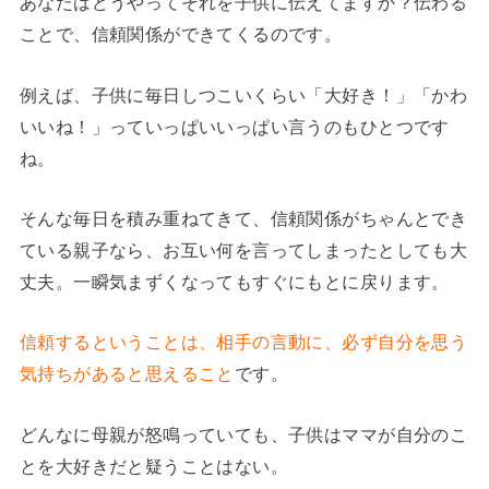
あなたはどうやってそれを子供に伝えてますか？伝わる
ことで、信頼関係ができてくるのです。
例えば、子供に毎日しつこいくらい「大好き！」「かわ
いいね！」っていっぱいいっぱい言うのもひとつです
ね。
そんな毎日を積み重ねてきて、信頼関係がちゃんとでき
ている親子なら、お互い何を言ってしまったとしても大
丈夫。一瞬気まずくなってもすぐにもとに戻ります。
信頼するということは、相手の言動に、必ず自分を思う
気持ちがあると思えること
です。
どんなに母親が怒鳴っていても、子供はママが自分のこ
とを大好きだと疑うことはない。