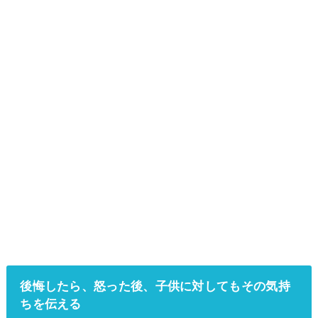
後悔したら、怒った後、子供に対してもその気持
ちを伝える