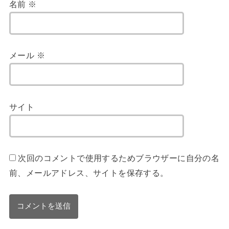
名前
※
メール
※
サイト
次回のコメントで使用するためブラウザーに自分の名
前、メールアドレス、サイトを保存する。