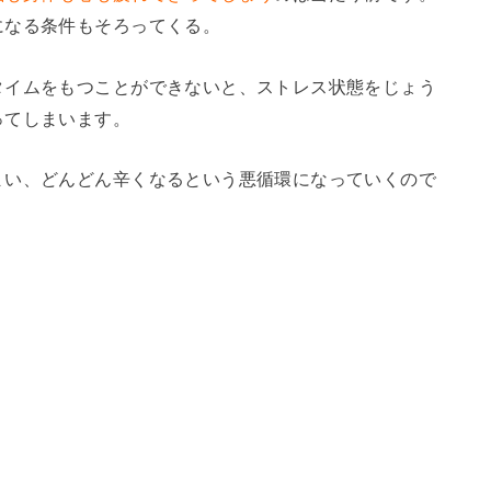
になる条件もそろってくる。
タイムをもつことができないと、ストレス状態をじょう
ってしまいます。
まい、どんどん辛くなるという悪循環になっていくので