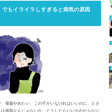
。でもイライラしすぎると病気の原因
ヤ、母親やめたい、この子がいなければいいのに、とさ
れは病気なんじゃないか、どうしたらいいかわからない