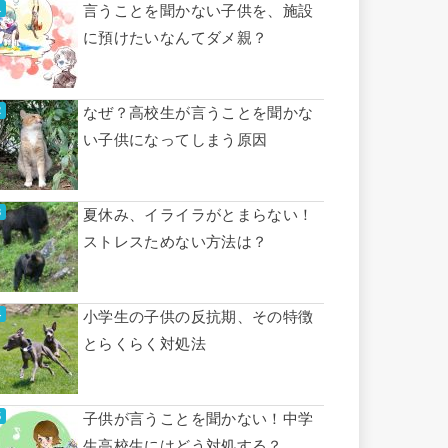
言うことを聞かない子供を、施設
に預けたいなんてダメ親？
なぜ？高校生が言うことを聞かな
い子供になってしまう原因
夏休み、イライラがとまらない！
ストレスためない方法は？
小学生の子供の反抗期、その特徴
とらくらく対処法
子供が言うことを聞かない！中学
生高校生にはどう対処する？