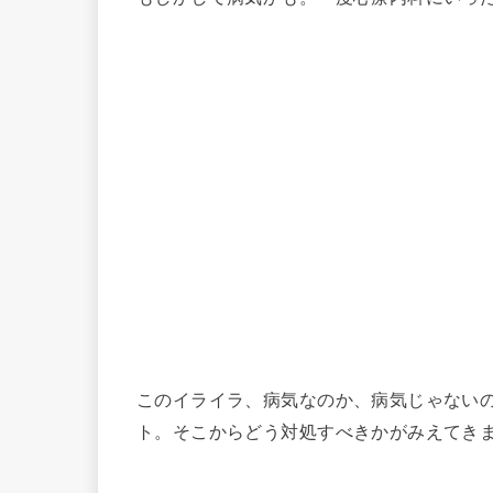
このイライラ、病気なのか、病気じゃない
ト。そこからどう対処すべきかがみえてき