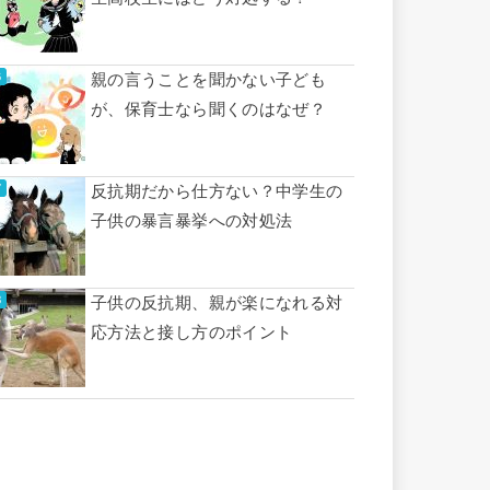
親の言うことを聞かない子ども
が、保育士なら聞くのはなぜ？
反抗期だから仕方ない？中学生の
子供の暴言暴挙への対処法
子供の反抗期、親が楽になれる対
応方法と接し方のポイント