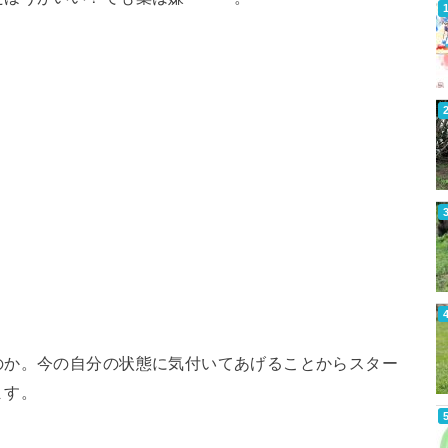
のか。今の自分の状態に気付いてあげることからスター
ます。