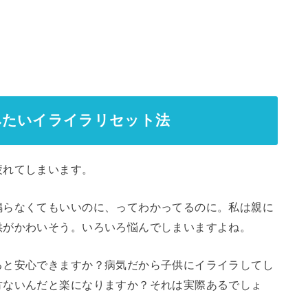
みたいイライラリセット法
疲れてしまいます。
鳴らなくてもいいのに、ってわかってるのに。私は親に
供がかわいそう。いろいろ悩んでしまいますよね。
ると安心できますか？病気だから子供にイライラしてし
方ないんだと楽になりますか？それは実際あるでしょ