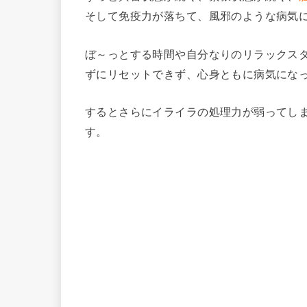
そして免疫力が落ちて、風邪のような病気
ぼ～っとする時間や自分なりのリラックス
ずにリセットできず、心身ともに病気にな
するとさらにイライラの処理力が弱ってし
す。