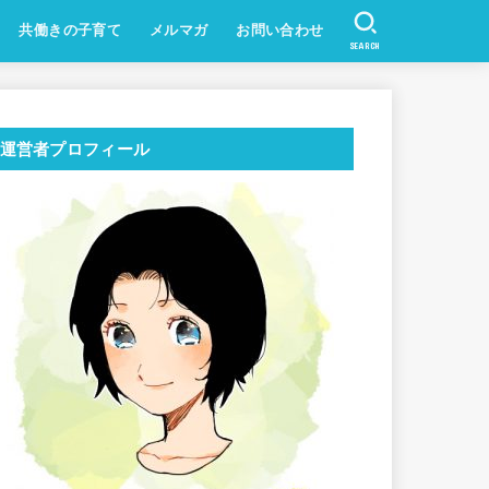
共働きの子育て
メルマガ
お問い合わせ
SEARCH
運営者プロフィール