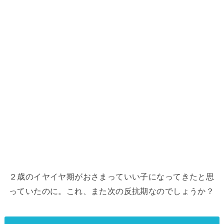
２歳のイヤイヤ期がおさまっていい子になってきたと思
っていたのに。これ、また次の反抗期なのでしょうか？