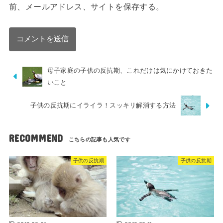
前、メールアドレス、サイトを保存する。
母子家庭の子供の反抗期、これだけは気にかけておきた
いこと
子供の反抗期にイライラ！スッキリ解消する方法
RECOMMEND
子供の反抗期
子供の反抗期