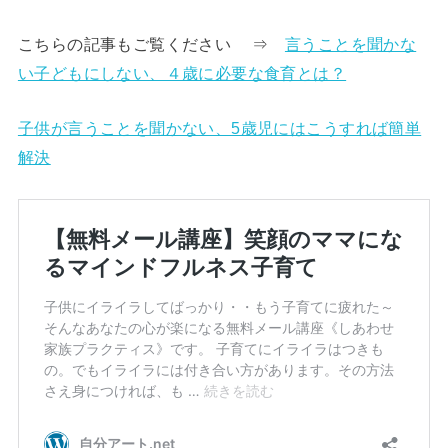
こちらの記事もご覧ください ⇒
言うことを聞かな
い子どもにしない、４歳に必要な食育とは？
子供が言うことを聞かない、5歳児にはこうすれば簡単
解決