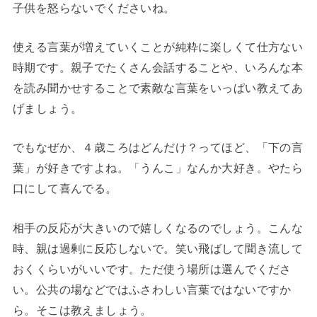
子供を怒らないでくださいね。
使える言葉が増えていくことが純粋に楽しくて仕方ない
時期です。親子でたくさん会話することや、いろんな本
を読み聞かせすることで素敵な言葉をいっぱい教えてあ
げましょう。
でもなぜか、４歳ころはどんだけ？ってほど、「下の言
葉」が好きですよね。「うんこ」なんか大好き。やたら
口にして喜んでる。
相手の反応が大きいので嬉しくなるのでしょう。こんな
時、親は過剰に反応しないで。笑い飛ばして聞き流して
おくくらいがいいです。ただ使う場所は選んでくださ
い。公共の場などではふさわしい言葉ではないですか
ら。そこは教えましょう。