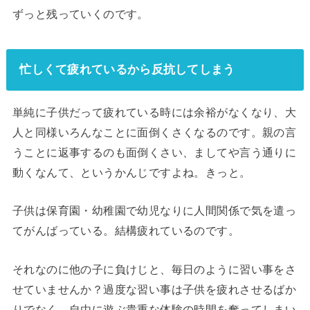
ずっと残っていくのです。
忙しくて疲れているから反抗してしまう
単純に子供だって疲れている時には余裕がなくなり、大
人と同様いろんなことに面倒くさくなるのです。親の言
うことに返事するのも面倒くさい、ましてや言う通りに
動くなんて、というかんじですよね。きっと。
子供は保育園・幼稚園で幼児なりに人間関係で気を遣っ
てがんばっている。結構疲れているのです。
それなのに他の子に負けじと、毎日のように習い事をさ
せていませんか？過度な習い事は子供を疲れさせるばか
りでなく、自由に遊ぶ貴重な体験の時間を奪ってしまい