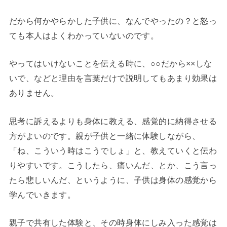
だから何かやらかした子供に、なんでやったの？と怒っ
ても本人はよくわかっていないのです。
やってはいけないことを伝える時に、○○だから××しな
いで、などと理由を言葉だけで説明してもあまり効果は
ありません。
思考に訴えるよりも身体に教える、感覚的に納得させる
方がよいのです。親が子供と一緒に体験しながら、
「ね、こういう時はこうでしょ」と、教えていくと伝わ
りやすいです。こうしたら、痛いんだ、とか、こう言っ
たら悲しいんだ、というように、子供は身体の感覚から
学んでいきます。
親子で共有した体験と、その時身体にしみ入った感覚は