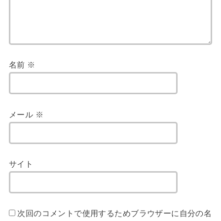
名前
※
メール
※
サイト
次回のコメントで使用するためブラウザーに自分の名