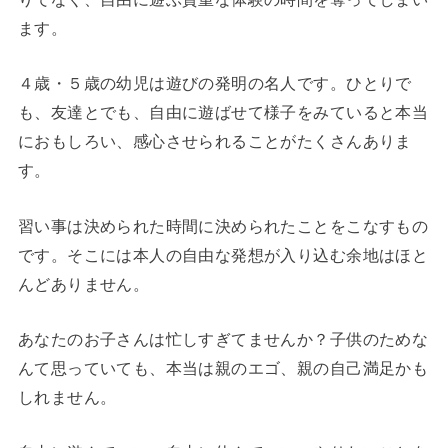
ます。
４歳・５歳の幼児は遊びの発明の名人です。ひとりで
も、友達とでも、自由に遊ばせて様子をみていると本当
におもしろい、感心させられることがたくさんありま
す。
習い事は決められた時間に決められたことをこなすもの
です。そこには本人の自由な発想が入り込む余地はほと
んどありません。
あなたのお子さんは忙しすぎてませんか？子供のためな
んて思っていても、本当は親のエゴ、親の自己満足かも
しれません。