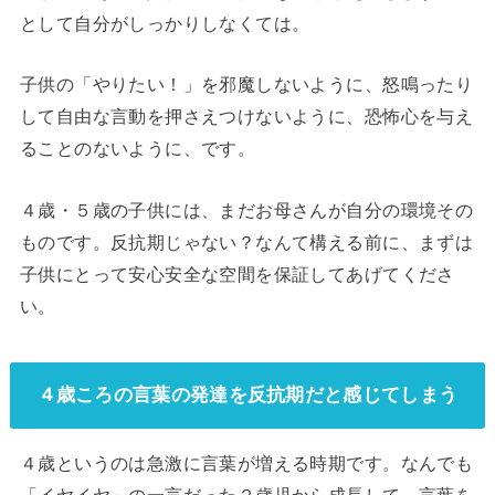
として自分がしっかりしなくては。
子供の「やりたい！」を邪魔しないように、怒鳴ったり
して自由な言動を押さえつけないように、恐怖心を与え
ることのないように、です。
４歳・５歳の子供には、まだお母さんが自分の環境その
ものです。反抗期じゃない？なんて構える前に、まずは
子供にとって安心安全な空間を保証してあげてくださ
い。
４歳ころの言葉の発達を反抗期だと感じてしまう
４歳というのは急激に言葉が増える時期です。なんでも