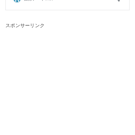
スポンサーリンク