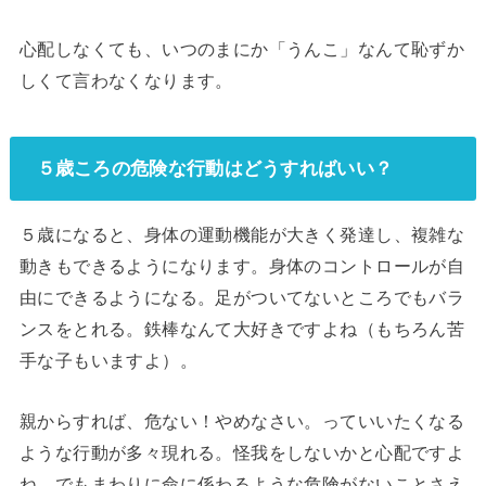
心配しなくても、いつのまにか「うんこ」なんて恥ずか
しくて言わなくなります。
５歳ころの危険な行動はどうすればいい？
５歳になると、身体の運動機能が大きく発達し、複雑な
動きもできるようになります。身体のコントロールが自
由にできるようになる。足がついてないところでもバラ
ンスをとれる。鉄棒なんて大好きですよね（もちろん苦
手な子もいますよ）。
親からすれば、危ない！やめなさい。っていいたくなる
ような行動が多々現れる。怪我をしないかと心配ですよ
ね。でもまわりに命に係わるような危険がないことさえ