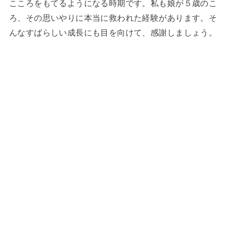
こころをもてるようになる時期です。私も娘が５歳のこ
ろ、その思いやりに本当に救われた経験があります。そ
んなすばらしい成長にも目を向けて、感謝しましょう。