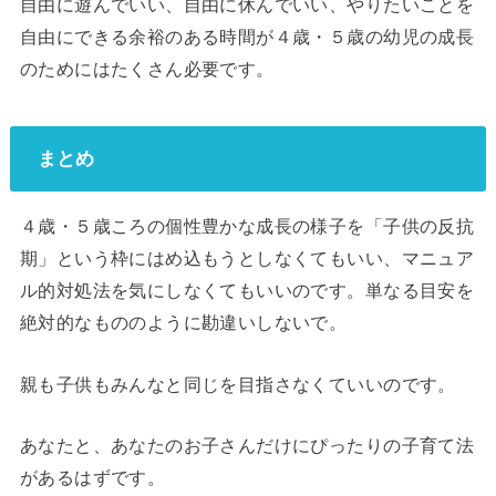
自由に遊んでいい、自由に休んでいい、やりたいことを
自由にできる余裕のある時間が４歳・５歳の幼児の成長
のためにはたくさん必要です。
まとめ
４歳・５歳ころの個性豊かな成長の様子を「子供の反抗
期」という枠にはめ込もうとしなくてもいい、マニュア
ル的対処法を気にしなくてもいいのです。単なる目安を
絶対的なもののように勘違いしないで。
親も子供もみんなと同じを目指さなくていいのです。
あなたと、あなたのお子さんだけにぴったりの子育て法
があるはずです。