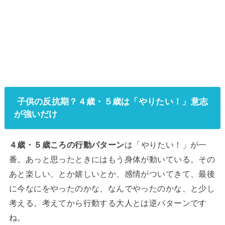
子供の反抗期？４歳・５歳は「やりたい！」意志
が強いだけ
４歳・５歳ころの行動パターン
は「やりたい！」が一
番。あっと思ったときにはもう身体が動いている。その
あと楽しい、とか嬉しいとか、感情がついてきて、最後
に今なにをやったのかな、なんでやったのかな、と少し
考える。考えてから行動する大人とは逆パターンです
ね。