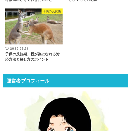
子供の反抗期
2020.05.31
子供の反抗期、親が楽になれる対
応方法と接し方のポイント
運営者プロフィール