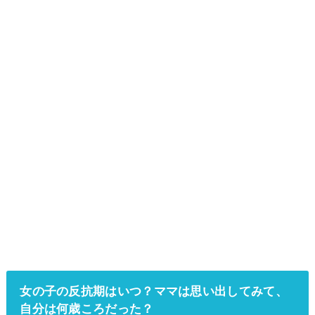
女の子の反抗期はいつ？ママは思い出してみて、
自分は何歳ころだった？