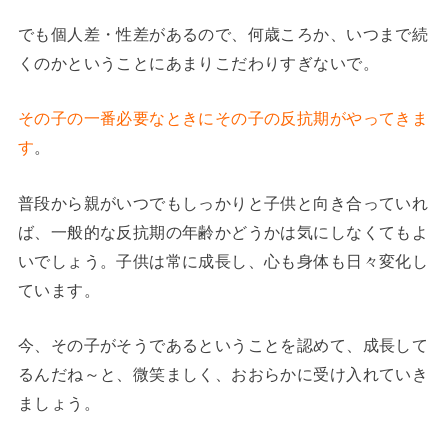
でも個人差・性差があるので、何歳ころか、いつまで続
くのかということにあまりこだわりすぎないで。
その子の一番必要なときにその子の反抗期がやってきま
す
。
普段から親がいつでもしっかりと子供と向き合っていれ
ば、一般的な反抗期の年齢かどうかは気にしなくてもよ
いでしょう。子供は常に成長し、心も身体も日々変化し
ています。
今、その子がそうであるということを認めて、成長して
るんだね～と、微笑ましく、おおらかに受け入れていき
ましょう。