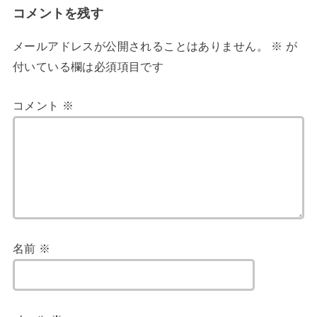
コメントを残す
メールアドレスが公開されることはありません。
※
が
付いている欄は必須項目です
コメント
※
名前
※