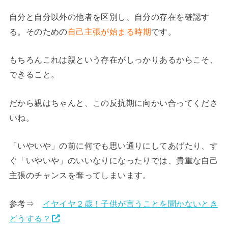
自分と自分以外の他者を区別し、自分の存在を確認す
る。そのための
自己主張が始まる時期
です。
もちろんこれは親という存在がしっかりあるからこそ、
できること。
だから親はちゃんと、この反抗期に向かい合ってくださ
いね。
「いやいや」の前に何でも思い通りにしてあげたり、す
ぐ「いやいや」のいいなりになったりでは、貴重な自己
主張のチャンスを奪ってしまいます。
参考⇒
イヤイヤ２歳！子供が言うことを聞かないとき
どうする？