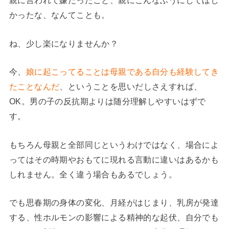
親に言われて嫌だったこと、親にこんなふうにしてほし
かったな、なんてことも。
ね、少し楽になりませんか？
今、
娘に起こってることは母親である自分も経験してき
たことなんだ
、ということを思いだしさえすれば、
OK。男の子の反抗期よりは随分理解しやすいはずで
す。
もちろん母親と全部同じというわけではなく、場合によ
ってはその時期やおもてに現れる言動に違いはあるかも
しれません。全く違う場合もあるでしょう。
でも思春期の身体の変化、月経がはじまり、乳房が発達
する、性ホルモンの影響による精神的な起伏、自分でも