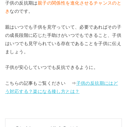
子供の反抗期は
親子の関係性を進化させるチャンスのと
き
なのです。
親はいつでも子供を見守っていて、必要であればその子
の成長段階に応じた手助けがいつでもできること、子供
はいつでも見守られている存在であることを子供に伝え
ましょう。
子供が安心していつでも反抗できるように。
こちらの記事もご覧ください ⇒
子供の反抗期にはど
う対応する？楽になる接し方とは？