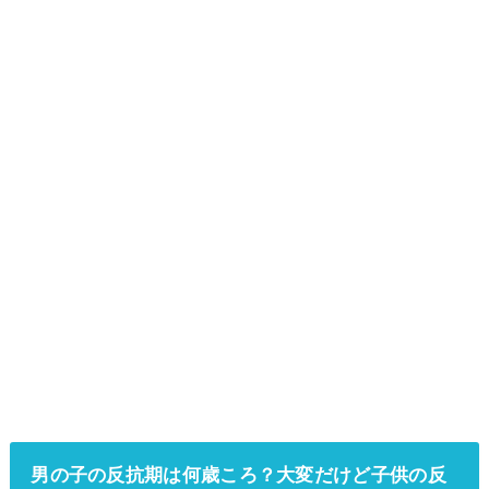
男の子の反抗期は何歳ころ？大変だけど子供の反