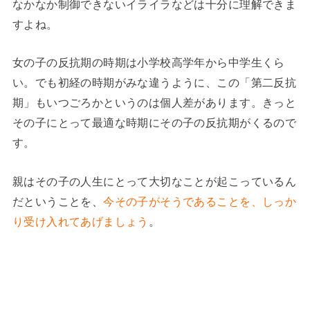
なかなか制御できないイライラなどは十分に理解できま
すよね。
女の子の反抗期の時期は小学校高学年から中学生くら
い。でも初経の時期がみな違うように、この「第二反抗
期」もいつごろかというのは個人差があります。きっと
その子にとって最適な時期にその子の反抗期がくるので
す。
親はその子の人生にとって大切なことが起こっているん
だということを、
今その子がそうであることを、しっか
り受け入れてあげましょう
。