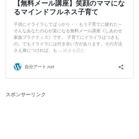
スポンサーリンク