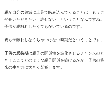
親が自分の領域に土足で踏み込んでくることは、もうご
勘弁いただきたい、許せない、ということなんですね。
子供が親離れしたくてもがいているのです。
親も子離れしなくちゃいけない時期だということです。
子供の反抗期は
親子の関係性を進化させるチャンスのと
き！ここでどのような親子関係を築けるかが、子供の将
来の生き方に大きく影響します。