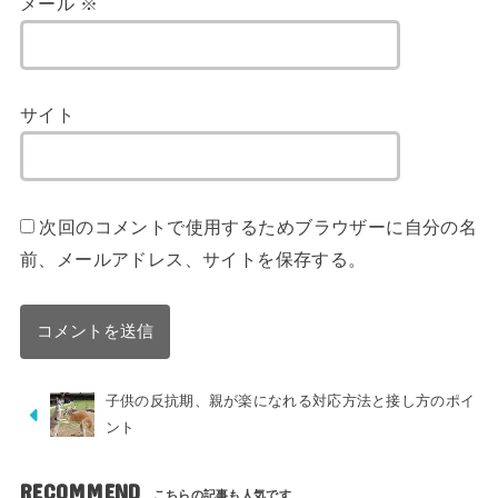
メール
※
サイト
次回のコメントで使用するためブラウザーに自分の名
前、メールアドレス、サイトを保存する。
子供の反抗期、親が楽になれる対応方法と接し方のポイ
ント
RECOMMEND