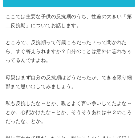
ここでは主要な子供の反抗期のうち、性差の大きい「第
二反抗期」についてお話します。
ところで、反抗期って何歳ころだった？って聞かれた
ら、すぐ答えられますか？自分のことは意外に忘れちゃ
ってるんですよね。
母親はまず自分の反抗期はどうだったか、できる限り細
部まで思い出してみましょう。
私も反抗したな～とか、親とよく言い争いしてたよな～
とか、心配かけたな～とか、そうそうあれは中２のころ
だったな、とか。