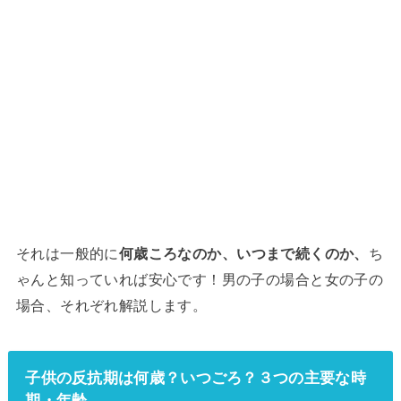
それは一般的に
何歳ころなのか、いつまで続くのか、
ち
ゃんと知っていれば安心です！男の子の場合と女の子の
場合、それぞれ解説します。
子供の反抗期は何歳？いつごろ？３つの主要な時
期・年齢