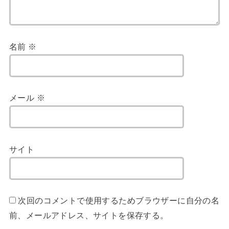
名前
※
メール
※
サイト
次回のコメントで使用するためブラウザーに自分の名
前、メールアドレス、サイトを保存する。