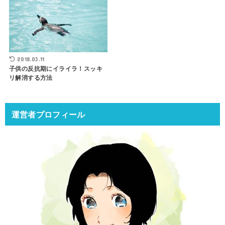
2018.03.11
子供の反抗期にイライラ！スッキ
リ解消する方法
運営者プロフィール