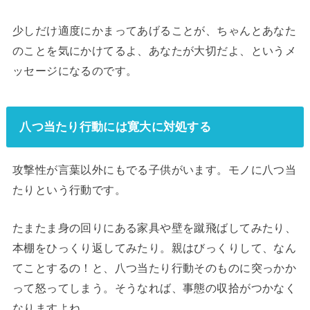
少しだけ適度にかまってあげることが、ちゃんとあなた
のことを気にかけてるよ、あなたが大切だよ、というメ
ッセージになるのです。
八つ当たり行動には寛大に対処する
攻撃性が言葉以外にもでる子供がいます。モノに八つ当
たりという行動です。
たまたま身の回りにある家具や壁を蹴飛ばしてみたり、
本棚をひっくり返してみたり。親はびっくりして、なん
てことするの！と、八つ当たり行動そのものに突っかか
って怒ってしまう。そうなれば、事態の収拾がつかなく
なりますよね。