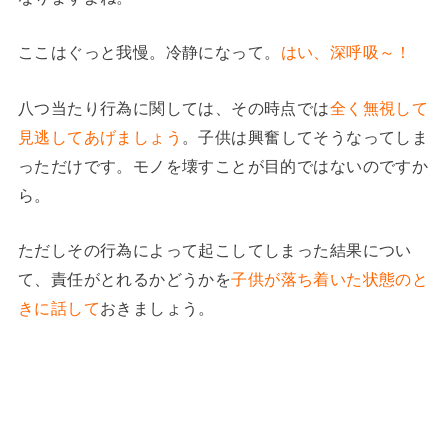
ここはぐっと我慢。冷静になって。
はい、深呼吸～！
八つ当たり行為に関しては、その時点では
全く無視して
見逃してあげましょう
。子供は興奮してそうなってしま
っただけです。モノを壊すことが目的ではないのですか
ら。
ただしその行為によって起こしてしまった結果につい
て、責任がとれるかどうかを
子供が落ち着いた状態のと
きに話して
おきましょう。