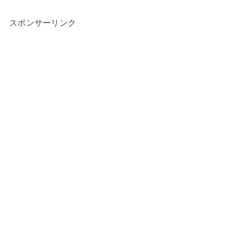
スポンサーリンク