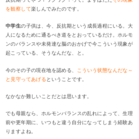
を観察して
楽しんでみたのです。
中学生
の子供は、今、反抗期という成長過程にいる。大
人になるために通るべき道をとおっているだけ。ホルモ
ンのバランスや未発達な脳のおかげで今こういう現象が
起こっている、そうなんだな、と。
今のその子の現在地を認める、
こういう状態なんだな～
と見守ってあげる
ということです。
なかなか難しいことだとは思います。
でも母親なら、ホルモンバランスの乱れによって、生理
前や更年期に、いつもと違う自分になってしまう経験あ
りますよね。