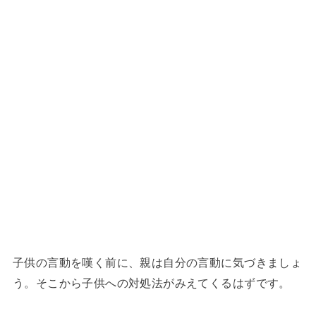
子供の言動を嘆く前に、親は自分の言動に気づきましょ
う。そこから子供への対処法がみえてくるはずです。