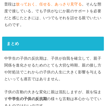
普段は
放っておく、任せる、あっさり見守る
。そんな態
度で接している。でも子供がなにか親のサポートを必要
だと感じたときには、いつでもそれを話せる親でいたい
ものです。
まとめ
中学生の子供の反抗期は、子供が自我を確立して、親子
関係を進化させるためのとても大切な時期。親の接し方
や対処法でこれからの子供の人生に大きく影響を与える
といっても過言ではありません。
子供の言動の大きな変化に親は混乱しますが、親を悩ま
す
中学生の子供の反抗期
の様々な言動は本心からでてい
るものではないのです。