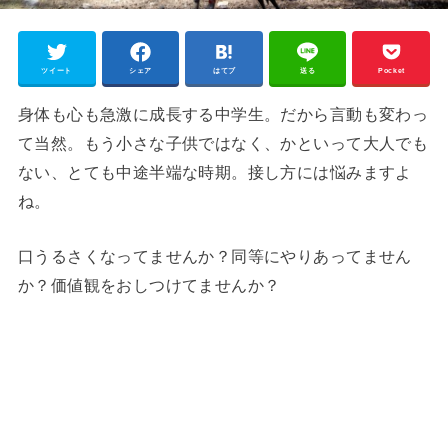
ツイート
シェア
はてブ
送る
Pocket
身体も心も急激に成長する中学生。だから言動も変わっ
て当然。もう小さな子供ではなく、かといって大人でも
ない、とても中途半端な時期。接し方には悩みますよ
ね。
口うるさくなってませんか？同等にやりあってません
か？価値観をおしつけてませんか？